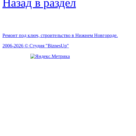
Назад в раздел
Ремонт под ключ, строительство в Нижнем Новгороде.
2006-2026 © Студия "BiznesUp"