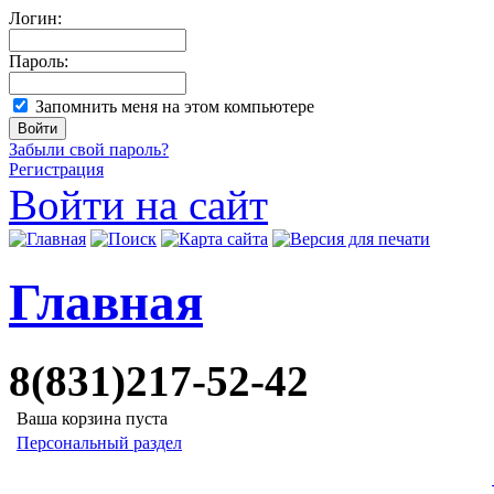
Логин:
Пароль:
Запомнить меня на этом компьютере
Забыли свой пароль?
Регистрация
Войти на сайт
Главная
8(831)217-52-42
Ваша корзина пуста
Персональный раздел