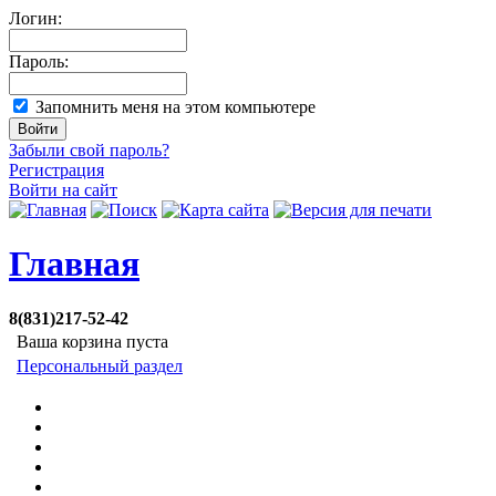
Логин:
Пароль:
Запомнить меня на этом компьютере
Забыли свой пароль?
Регистрация
Войти на сайт
Главная
8(831)217-52-42
Ваша корзина пуста
Персональный раздел