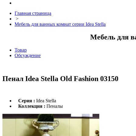
Главная страница
>
Мебель для ванных комнат серии Idea Stella
Мебель для в
Товар
Обсуждение
Пенал Idea Stella Old Fashion 03150
Серия :
Idea Stella
Коллекция :
Пеналы