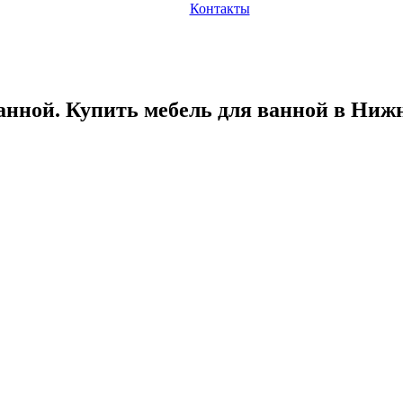
Контакты
анной. Купить мебель для ванной в Ниж