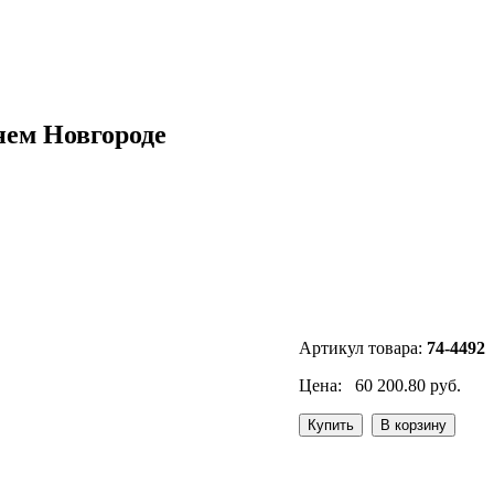
нем Новгороде
Артикул товара:
74-4492
Цена:
60 200.80 руб.