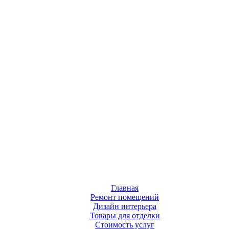
Главная
Ремонт помещений
Дизайн интерьера
Товары для отделки
Стоимость услуг