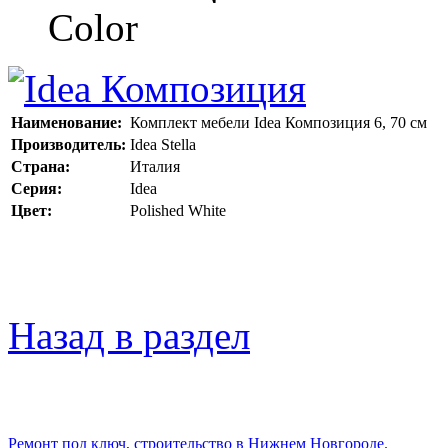
Color
Наименование:
Комплект мебели Idea Композиция 6, 70 см
Производитель:
Idea Stella
Страна:
Италия
Серия:
Idea
Цвет:
Polished White
Назад в раздел
Ремонт под ключ, строительство в Нижнем Новгороде.