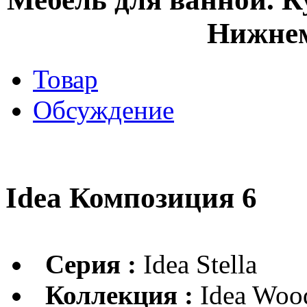
Нижнем
Товар
Обсуждение
Idea Композиция 6
Серия :
Idea Stella
Коллекция :
Idea Woo