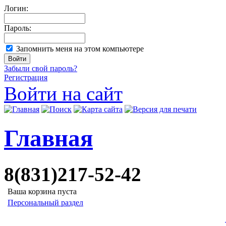
Логин:
Пароль:
Запомнить меня на этом компьютере
Забыли свой пароль?
Регистрация
Войти на сайт
Главная
8(831)217-52-42
Ваша корзина пуста
Персональный раздел