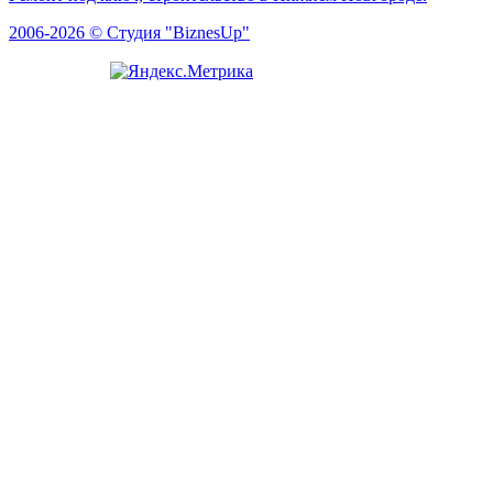
2006-2026 © Студия "BiznesUp"