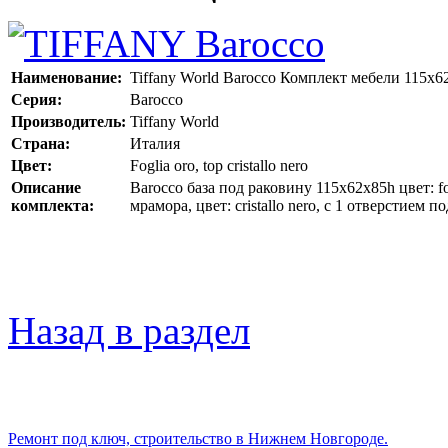
Наименование:
Tiffany World Barocco Комплект мебели 115x6
Серия:
Barocco
Производитель:
Tiffany World
Страна:
Италия
Цвет:
Foglia oro, top cristallo nero
Описание
Barocco база под раковину 115x62x85h цвет: f
комплекта:
мрамора, цвет: cristallo nero, с 1 отверстием 
Назад в раздел
Ремонт под ключ, строительство в Нижнем Новгороде.