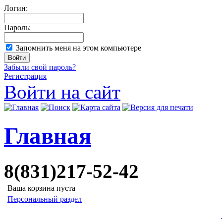
Логин:
Пароль:
Запомнить меня на этом компьютере
Забыли свой пароль?
Регистрация
Войти на сайт
Главная
8(831)217-52-42
Ваша корзина пуста
Персональный раздел