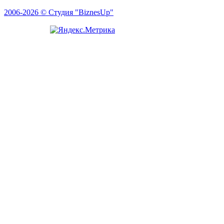
2006-2026 © Студия "BiznesUp"