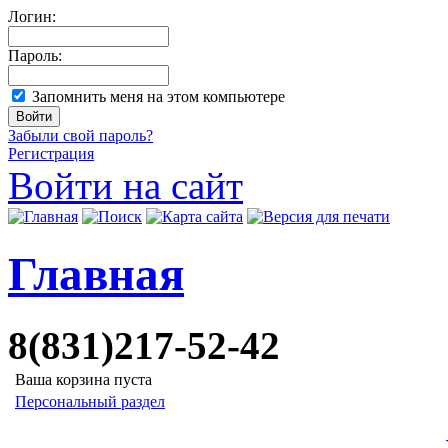
Логин:
Пароль:
Запомнить меня на этом компьютере
Забыли свой пароль?
Регистрация
Войти на сайт
Главная
8(831)217-52-42
Ваша корзина пуста
Персональный раздел