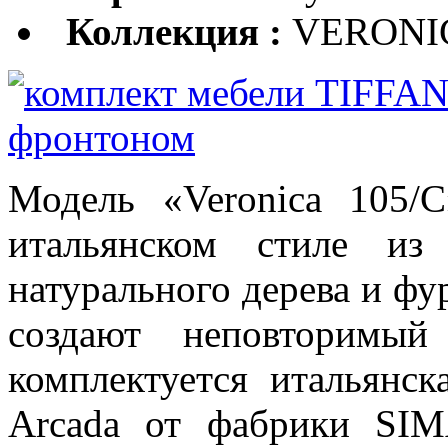
Коллекция :
VERONI
Модель «Veronica 105/
итальянском стиле из
натурального дерева и фу
создают неповторимый
комплектуется итальянс
Arcada от фабрики SIM