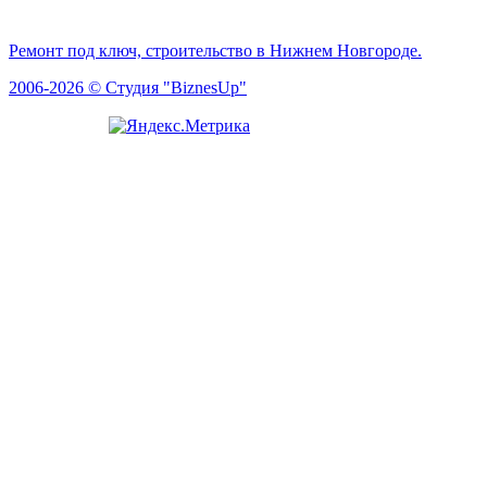
Ремонт под ключ, строительство в Нижнем Новгороде.
2006-2026 © Студия "BiznesUp"