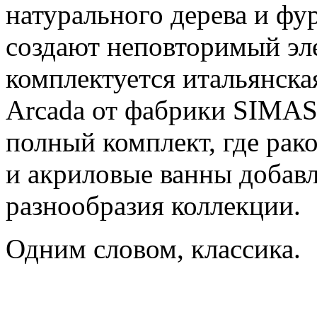
натурального дерева и фу
создают неповторимый эл
комплектуется итальянск
Arcada от фабрики SIMAS,
полный комплект, где рако
и акриловые ванны добав
разнообразия коллекции.
Одним словом, классика.