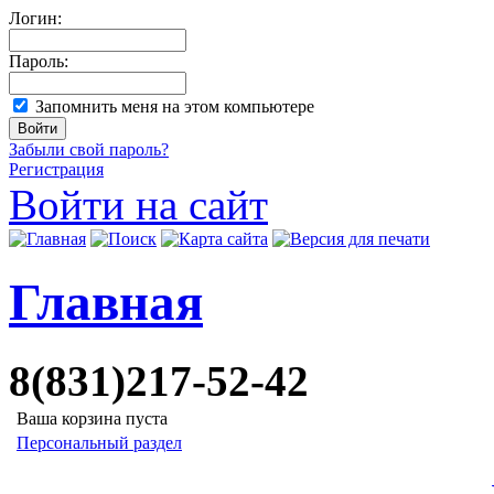
Логин:
Пароль:
Запомнить меня на этом компьютере
Забыли свой пароль?
Регистрация
Войти на сайт
Главная
8(831)217-52-42
Ваша корзина пуста
Персональный раздел