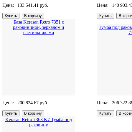
Цена:
133 541.41 руб.
Цена:
140 903.4
База Kerasan Retro 7351 с
раковининой, зеркалом и
Тумба под раков
светильниками
7
Цена:
200 824.67 руб.
Цена:
206 322.8
Kerasan Retro 7363 K7 Тумба под
раковину