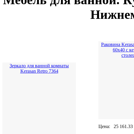
Нижнем
Раковина Kerasa
60x40 с к
столе
Зеркало для ванной комнаты
Kerasan Retro 7364
Цена:
25 161.33