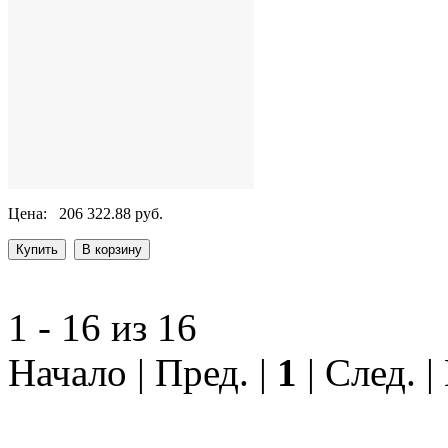
Цена:
206 322.88 руб.
1 - 16 из 16
Начало | Пред. |
1
| След. |