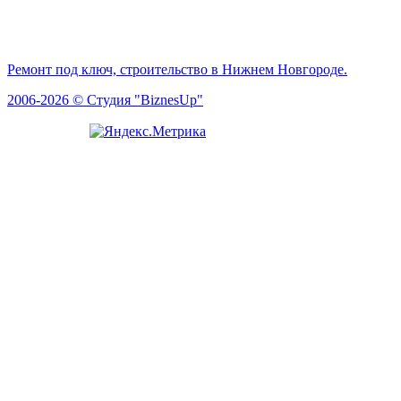
Ремонт под ключ, строительство в Нижнем Новгороде.
2006-2026 © Студия "BiznesUp"