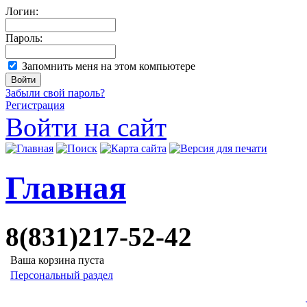
Логин:
Пароль:
Запомнить меня на этом компьютере
Забыли свой пароль?
Регистрация
Войти на сайт
Главная
8(831)217-52-42
Ваша корзина пуста
Персональный раздел