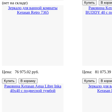
(нет на складе)
Зеркало для ванной комнаты
Раковина Ker
Kerasan Retro 7365
BUDDY 40 с по
Цена:
76 975.02 руб.
Цена:
81 075.39
Раковина Kerasan Agua Libre Inka
Зеркало для 
40x40 с подвесной тумбой
Kerasan 