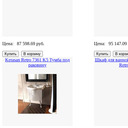
Цена:
87 598.69 руб.
Цена:
95 147.09
Kerasan Retro 7361 K5 Тумба под
Шкаф для ванно
раковину
Retr