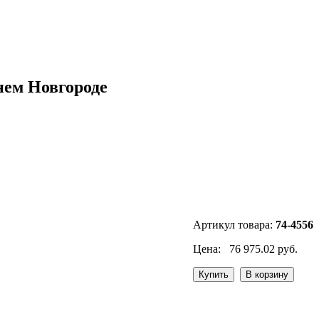
нем Новгороде
Артикул товара:
74-4556
Цена:
76 975.02 руб.