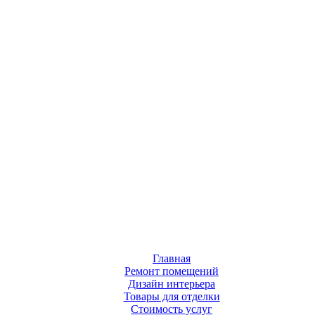
Главная
Ремонт помещений
Дизайн интерьера
Товары для отделки
Стоимость услуг