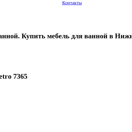
Контакты
анной. Купить мебель для ванной в Ниж
tro 7365