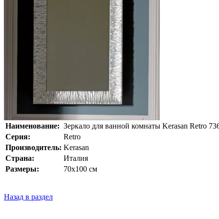
Наименование:
Зеркало для ванной комнаты Kerasan Retro 73
Серия:
Retro
Производитель:
Kerasan
Страна:
Италия
Размеры:
70x100 см
Назад в раздел