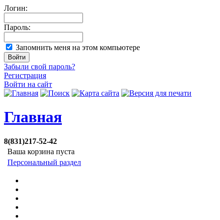
Логин:
Пароль:
Запомнить меня на этом компьютере
Забыли свой пароль?
Регистрация
Войти на сайт
Главная
8(831)217-52-42
Ваша корзина пуста
Персональный раздел