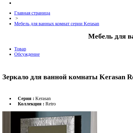
Главная страница
>
Мебель для ванных комнат серии Kerasan
Мебель для в
Товар
Обсуждение
Зеркало для ванной комнаты Kerasan Re
Серия :
Kerasan
Коллекция :
Retro