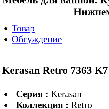
Нижнем
Товар
Обсуждение
Kerasan Retro 7363 K
Серия :
Kerasan
Коллекция :
Retro