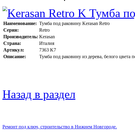
Наименование:
Тумба под раковину Kerasan Retro
Серия:
Retro
Производитель:
Kerasan
Страна:
Италия
Артикул:
7363 K7
Описание:
Тумба под раковину из дерева, белого цвета 
Назад в раздел
Ремонт под ключ, строительство в Нижнем Новгороде.