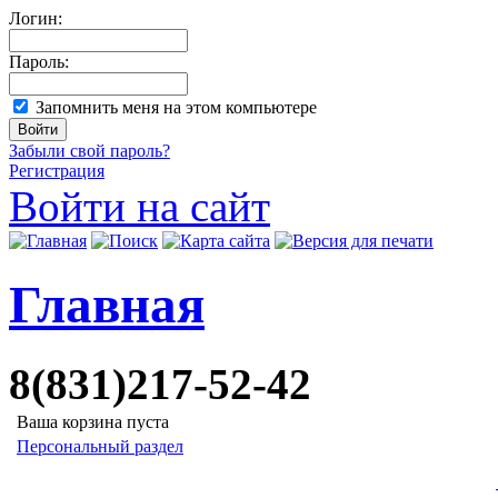
Логин:
Пароль:
Запомнить меня на этом компьютере
Забыли свой пароль?
Регистрация
Войти на сайт
Главная
8(831)217-52-42
Ваша корзина пуста
Персональный раздел