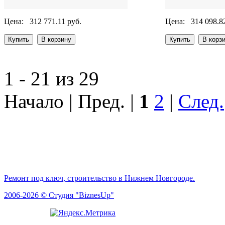
Цена:
312 771.11 руб.
Цена:
314 098.8
1 - 21 из 29
Начало | Пред. |
1
2
|
След.
Ремонт под ключ, строительство в Нижнем Новгороде.
2006-2026 © Студия "BiznesUp"