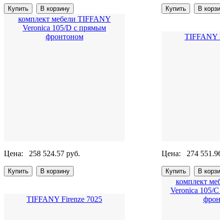
комплект мебели TIFFANY
Veronica 105/D с прямым
фронтоном
TIFFANY F
Цена:
258 524.57 руб.
Цена:
274 551.9
комплект ме
Veronica 105/
TIFFANY Firenze 7025
фрон