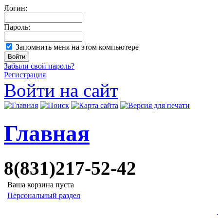
Логин:
Пароль:
Запомнить меня на этом компьютере
Забыли свой пароль?
Регистрация
Войти на сайт
Главная
8(831)217-52-42
Ваша корзина пуста
Персональный раздел