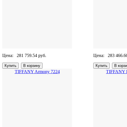
Цена:
281 759.54 руб.
Цена:
283 466.6
TIFFANY Armony 7224
TIFFANY B