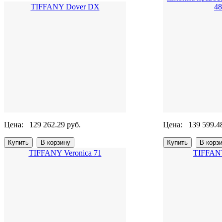
TIFFANY Dover DX
4
Цена:
129 262.29 руб.
Цена:
139 599.4
TIFFANY Veronica 71
TIFFANY