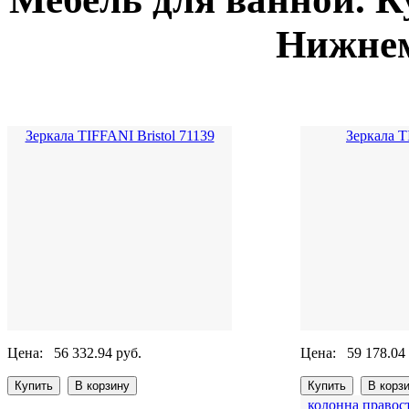
Нижнем
Зеркала TIFFANI Bristol 71139
Зеркала 
Цена:
56 332.94 руб.
Цена:
59 178.04
колонна правос