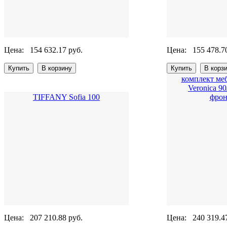
Цена:
154 632.17 руб.
Цена:
155 478.7
комплект ме
Veronica 9
TIFFANY Sofia 100
фрон
Цена:
207 210.88 руб.
Цена:
240 319.4