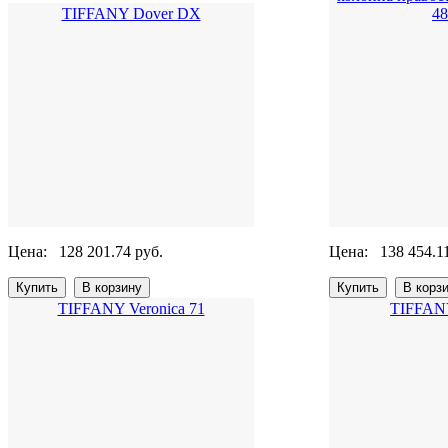
TIFFANY Dover DX
4
Цена:
128 201.74 руб.
Цена:
138 454.1
TIFFANY Veronica 71
TIFFANY