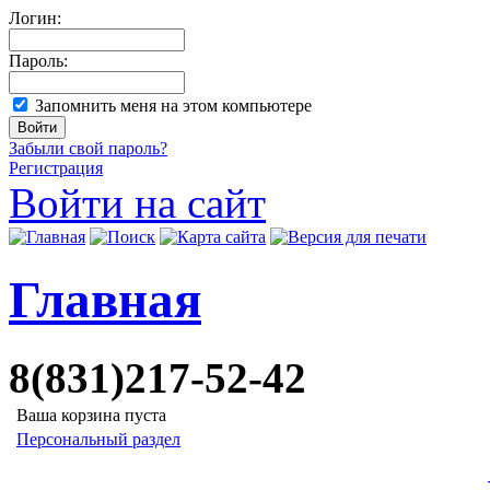
Логин:
Пароль:
Запомнить меня на этом компьютере
Забыли свой пароль?
Регистрация
Войти на сайт
Главная
8(831)217-52-42
Ваша корзина пуста
Персональный раздел