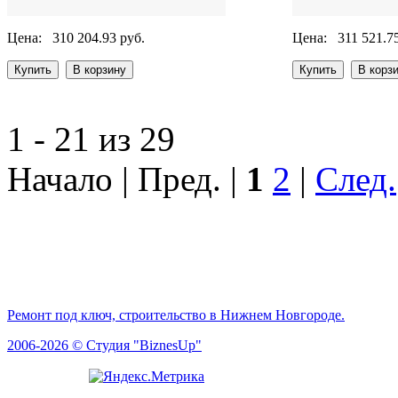
Цена:
310 204.93 руб.
Цена:
311 521.7
1 - 21 из 29
Начало | Пред. |
1
2
|
След.
Ремонт под ключ, строительство в Нижнем Новгороде.
2006-2026 © Студия "BiznesUp"