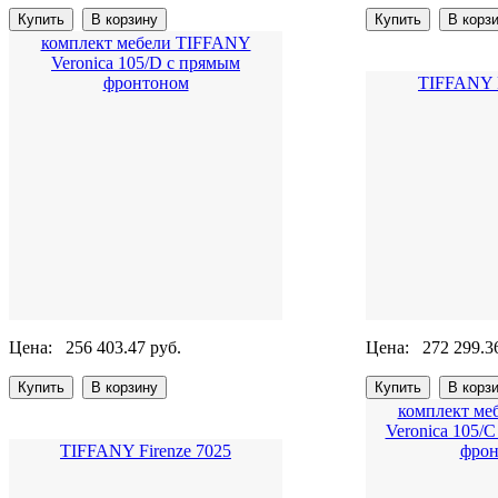
комплект мебели TIFFANY
Veronica 105/D с прямым
фронтоном
TIFFANY F
Цена:
256 403.47 руб.
Цена:
272 299.3
комплект ме
Veronica 105/
TIFFANY Firenze 7025
фрон