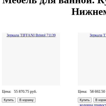
Нижнем
Зеркала TIFFANI Bristol 71139
Зеркала 
Цена:
55 870.75 руб.
Цена:
58 692.50
колонна правос