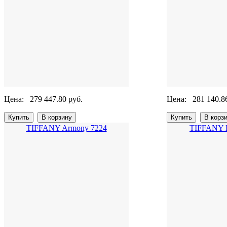
Цена:
279 447.80 руб.
Цена:
281 140.8
TIFFANY Armony 7224
TIFFANY B