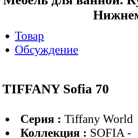
Нижнем
Товар
Обсуждение
TIFFANY Sofia 70
Серия :
Tiffany World
Коллекция :
SOFIA -