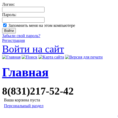
Логин:
Пароль:
Запомнить меня на этом компьютере
Забыли свой пароль?
Регистрация
Войти на сайт
Главная
8(831)217-52-42
Ваша корзина пуста
Персональный раздел