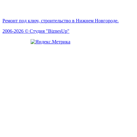
Ремонт под ключ, строительство в Нижнем Новгороде.
2006-2026 © Студия "BiznesUp"