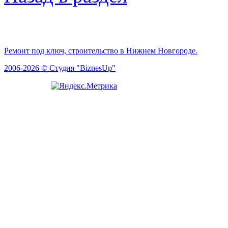
Ремонт под ключ, строительство в Нижнем Новгороде.
2006-2026 © Студия "BiznesUp"