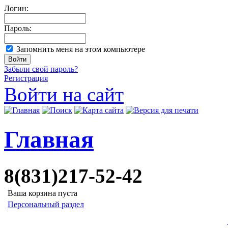
Логин:
Пароль:
Запомнить меня на этом компьютере
Забыли свой пароль?
Регистрация
Войти на сайт
Главная
8(831)217-52-42
Ваша корзина пуста
Персональный раздел