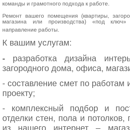
команды и грамотного подхода к работе.
Ремонт вашего помещения (квартиры, загоро
магазина или производства) «под ключ»
направление работы.
К вашим услугам:
-
разработка дизайна интер
загородного дома, офиса, магаз
- составление смет по работам
проекту;
- комплексный подбор и пос
отделки стен, пола и потолков,
из нашего интернет – магаз