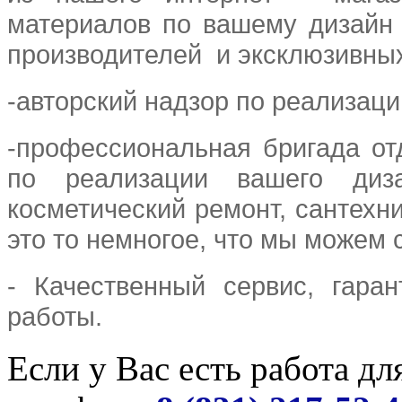
материалов по вашему дизайн 
производителей и эксклюзивны
-авторский надзор по реализаци
-профессиональная бригада от
по реализации вашего диз
косметический ремонт, сантехни
это то немногое, что мы можем 
- Качественный сервис, гара
работы.
Если у Вас есть работа дл