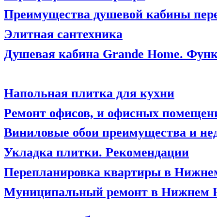
Преимущества душевой кабины пере
Элитная сантехника
Душевая кабина Grande Home. Фун
Напольная плитка для кухни
Ремонт офисов, и офисных помещен
Виниловые обои преимущества и нед
Укладка плитки. Рекомендации
Перепланировка квартиры в Нижне
Муниципальный ремонт в Нижнем Н