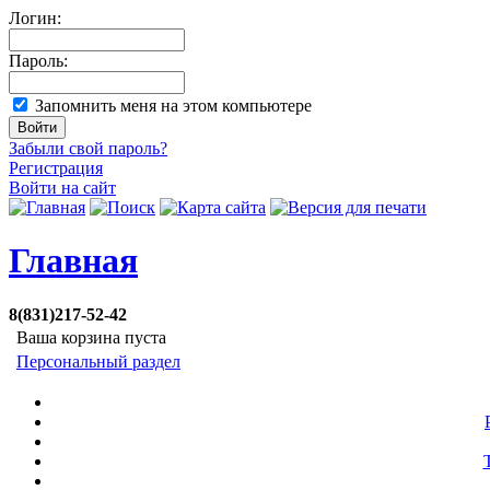
Логин:
Пароль:
Запомнить меня на этом компьютере
Забыли свой пароль?
Регистрация
Войти на сайт
Главная
8(831)217-52-42
Ваша корзина пуста
Персональный раздел