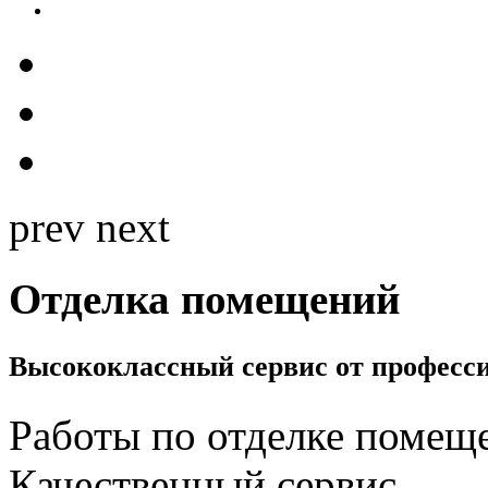
prev
next
Отделка помещений
Высококлассный сервис от професс
Работы по отделке помещ
Качественный сервис.