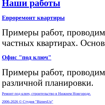
Наши работы
Евроремонт квартиры
Примеры работ, проводи
частных квартирах. Основ
Офис "под ключ"
Примеры работ, проводим
различной планировки.
Ремонт под ключ, строительство в Нижнем Новгороде.
2006-2026 © Студия "BiznesUp"