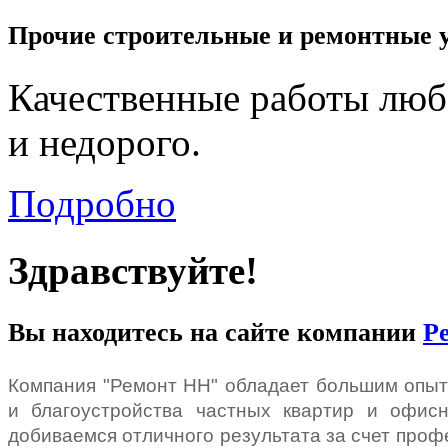
Прочие строительные и ремонтные 
Качественные работы люб
и недорого.
Подробно
Здравствуйте!
Вы находитесь на сайте компании
Р
Компания "Ремонт НН" обладает большим опы
и благоустройства частных квартир и офи
добиваемся отличного результата за счет про