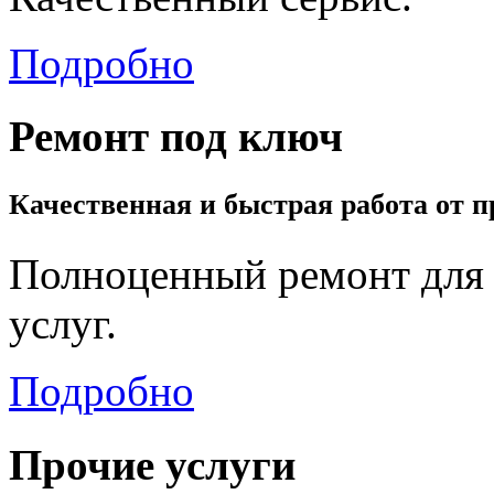
Подробно
Ремонт под ключ
Качественная и быстрая работа от 
Полноценный ремонт для 
услуг.
Подробно
Прочие услуги